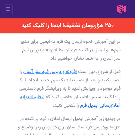
۲۵۰ هزارتومان تخفیف! اینجا را کلیک کنید
در این آموزش، نحوه ارسال یک فرم به ایمیل برای مدیر
فرم‌ها و ایمیل پر کننده فرم توسط افزونه وردپرس فرم
ساز آسان را به شما نشان خواهیم داد.
قبل از شروع، نیاز است
افزونه وردپرس فرم ساز آسان
را
نصب کنید و بعد از نصب باید یک فرم جدید ایجاد یا یک
فرم موجود را ویرایش کنید تا به ویرایشگر فرم دسترسی
پیدا کنید. سپس اطمینان حاصل کنید که
تنظیمات پایه
اطلاع‌رسانی ایمیل فرم
را تکمیل کنید.
در ویدیو زیر آموزش ایمیل ارسال اعلان ، فرم پر شده در
افزونه وردپرس فرم ساز آسان برای دو روش زیر توضیح و