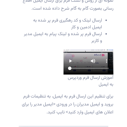
نمونه ای از روش و تست فرم برای ارسال ایمیل اطلاع
رسانی بصورت گام به گام شرح داده شده است.
ارسال لینک و کد رهگیری فرم پر شده به
ایمیل ادمین و کار
ارسال فرم پر شده و لینک پیام به ایمیل مدیر
و کاربر
آموزش ارسال فرم وردپرس
به ایمیل
برای تنظیم این ارسال فرم به ایمیل، به تنظیمات فرم
بروید و ایمیل مدیران را در ورودی <ایمیل مدیر را برای
اعلان های ایمیل وارد کنید> تایپ کنید.