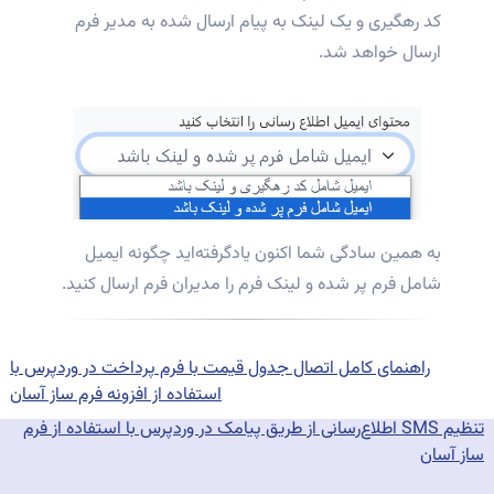
کد رهگیری و یک لینک به پیام ارسال شده به مدیر فرم
ارسال خواهد شد.
به همین سادگی شما اکنون یادگرفته‌اید چگونه ایمیل
شامل فرم پر شده و لینک فرم را مدیران فرم ارسال کنید.
اهبری
Previous
وشته
post:
راهنمای کامل اتصال جدول قیمت با فرم پرداخت در وردپرس با
استفاده از افزونه فرم ساز آسان
Next
post:
تنظیم SMS اطلاع‌رسانی از طریق پیامک در وردپرس با استفاده از فرم
ساز آسان