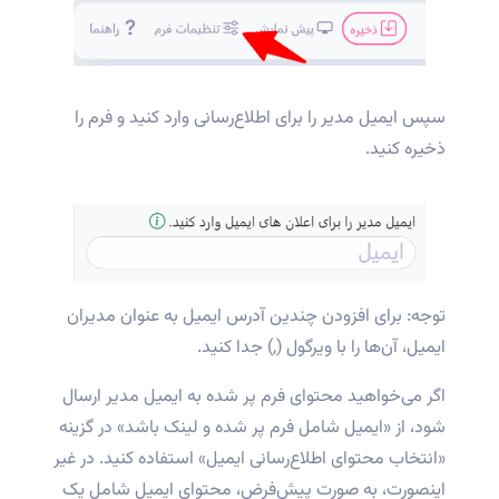
سپس ایمیل مدیر را برای اطلاع‌رسانی وارد کنید و فرم را
ذخیره کنید.
توجه: برای افزودن چندین آدرس ایمیل به عنوان مدیران
ایمیل، آن‌ها را با ویرگول (,) جدا کنید.
اگر می‌خواهید محتوای فرم پر شده به ایمیل مدیر ارسال
شود، از «ایمیل شامل فرم پر شده و لینک باشد» در گزینه
«انتخاب محتوای اطلاع‌رسانی ایمیل» استفاده کنید. در غیر
اینصورت، به صورت پیش‌فرض، محتوای ایمیل شامل یک