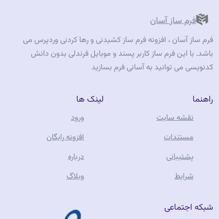
فرم ساز آسان
فرم ساز آسان ، افزونه فرم ساز کشیدنی و رها کردنی وردپرس می
باشد. با این فرم ساز کاربر پسند و موبایل فرندلی بدون دانش
کدنویسی می توانید به آسانی فرم بسازید
راهنما
لینک ها
نقشه سایت
ورود
مستندات
افزونه رایگان
پشتیبانی
درباره
شرایط
وبلاگ
شبکه اجتماعی