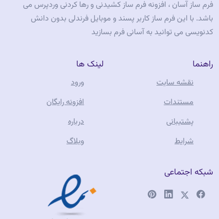
فرم ساز آسان ، افزونه فرم ساز کشیدنی و رها کردنی وردپرس می
باشد. با این فرم ساز کاربر پسند و موبایل فرندلی بدون دانش
کدنویسی می توانید به آسانی فرم بسازید
راهنما
لینک ها
نقشه سایت
ورود
مستندات
افزونه رایگان
پشتیبانی
درباره
شرایط
وبلاگ
شبکه اجتماعی
فروشگاه آنلاین