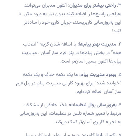
۳.
راحتی بیشتر برای مدیران:
اکنون مدیران می‌توانند
به‌راحتی پاسخ‌ها را اضافه کنند بدون نیاز به ورود مکرر. با
این به‌روزرسانی کاربرپسند، جریان کاری خود را ساده‌تر
کنید!
۴.
مدیریت بهتر پیام‌ها:
با اضافه شدن گزینه “انتخاب
همه” در بخش پیام‌ها در پنل فرم ساز آسان ، مدیریت
پیام‌ها اکنون بسیار آسان‌تر است.
۵.
بهبود مدیریت پیام:
ما یک دکمه حذف و یک دکمه
“خوانده شده” برای بهبود کارایی مدیریت پیام در پنل فرم
ساز آسان اضافه کرده‌ایم.
۶.
به‌روزرسانی روال تنظیمات:
باخداحافظی از مشکلات
مرتبط با تغییر شماره تلفن در تنظیمات، این به‌روزرسانی
به تجربه کاربری آسان‌تر کمک می‌کند.
۷.
تکمیل رابط کاربری:
به‌روزرسانی‌های رابط کاربری ما