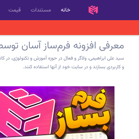
خانه
مستندات
قیمت
معرفی افزونه فرم‌ساز آسان توسط 
سید علی ابراهیمی، ولاگر و فعال در حوزه آموزش و تکنولوژی، در کان
و کاربردی بسازند و در سایت خود از آنها استفاده کنند.