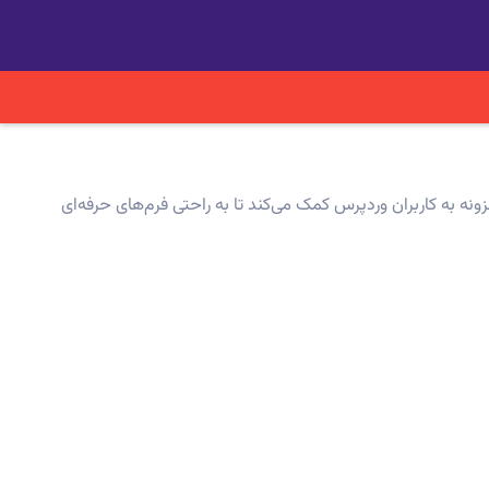
ونه به کاربران وردپرس کمک می‌کند تا به راحتی فرم‌های حرفه‌ای