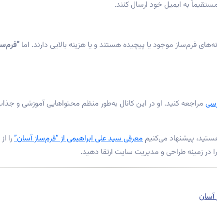
 مستقیماً به ایمیل خود ارسال کنند.
ه‌های فرم‌ساز موجود یا پیچیده هستند و یا هزینه بالایی دارند. اما
“فرم‌سا
رسی
مراجعه کنید. او در این کانال به‌طور منظم محتواهایی آموزشی و جذاب
 هستید، پیشنهاد می‌کنیم
معرفی سید علی ابراهیمی از “فرم‌ساز آسان”
را از
 در زمینه طراحی و مدیریت سایت ارتقا دهید.