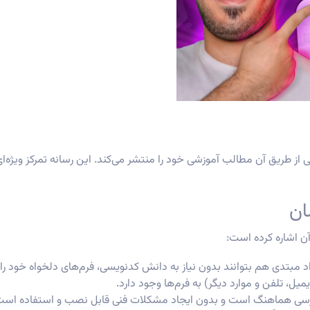
 طریق آن مطالب آموزشی خود را منتشر می‌کند. این رسانه تمرکز ویژه‌ای ب
ان
آن اشاره کرده است:
د مبتدی هم بتوانند بدون نیاز به دانش کدنویسی، فرم‌های دلخواه خود را ا
میل، تلفن و موارد دیگر) به فرم‌ها وجود دارد.
دپرسی هماهنگ است و بدون ایجاد مشکلات فنی قابل نصب و استفاده است