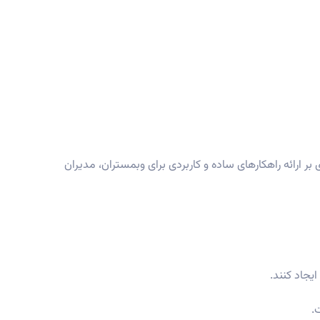
ر ارائه راهکارهای ساده و کاربردی برای وبمستران، مدیران
یجاد کنند.
.