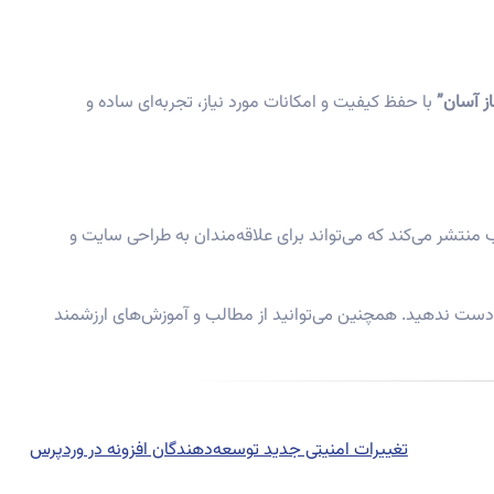
ز آسان”
با حفظ کیفیت و امکانات مورد نیاز، تجربه‌ای ساده و
 منتشر می‌کند که می‌تواند برای علاقه‌مندان به طراحی سایت و
 دست ندهید. همچنین می‌توانید از مطالب و آموزش‌های ارزشمند
Previous
post:
تغییرات امنیتی جدید توسعه‌دهندگان افزونه در وردپرس