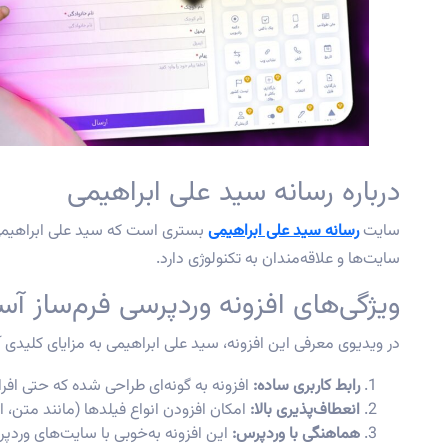
درباره رسانه سید علی ابراهیمی
سایت
رسانه سید علی ابراهیمی
بستری است که سید علی ابراهیمی از
سایت‌ها و علاقه‌مندان به تکنولوژی دارد.
ویژگی‌های افزونه وردپرسی فرم‌ساز آس
در ویدیوی معرفی این افزونه، سید علی ابراهیمی به مزایای کلیدی 
رابط کاربری ساده:
افزونه به گونه‌ای طراحی شده که حتی افرا
انعطاف‌پذیری بالا:
امکان افزودن انواع فیلدها (مانند متن، ای
هماهنگی با وردپرس:
این افزونه به‌خوبی با سایت‌های ور