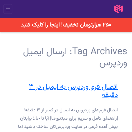
۲۵۰ هزارتومان تخفیف! اینجا را کلیک کنید
Tag Archives:
ارسال ایمیل
وردپرس
اتصال فرم وردپرس به ایمیل در ۳
دقیقه
اتصال فرم‌های وردپرس به ایمیل در کمتر از ۳ دقیقه!
[راهنمای کامل و سریع برای مبتدی‌ها] آیا تا حالا برایتان
پیش آمده فرمی در سایت وردپرس‌تان ساخته باشید اما