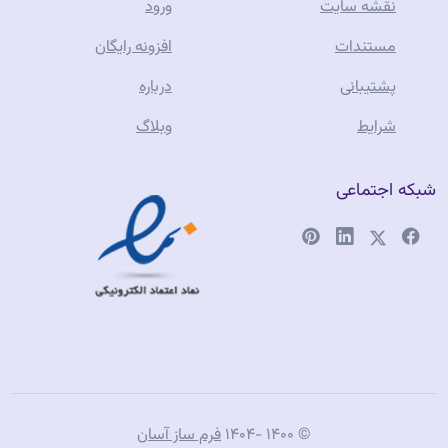
نقشه سایت
ورود
مستندات
افزونه رایگان
پشتیبانی
درباره
شرایط
وبلاگ
شبکه اجتماعی
فروشگاه آنلاین
طلا جواهری
تفرشی
© ۱۴۰۰ -۱۴۰۴
فرم ساز آسان