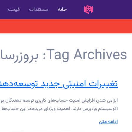
خانه
مستندات
قیمت
Tag Archives:
بروزرسا
تغییرات امنیتی جدید توسعه‌دهند
اکوسیستم وردپرس دارند، اهمیت ویژه‌ای می‌دهد. این حساب‌ها که 
“تغییرات
ادامه متن
امنیتی