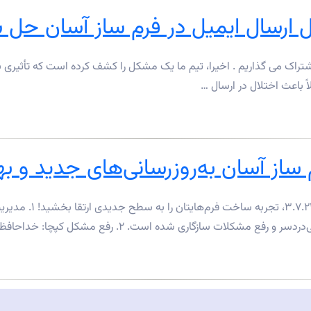
ً باعث اختلال در ارسال …
 آسان به‌روزرسانی‌های جدید و بهتر نس
با آخرین به‌روزرسانی‌