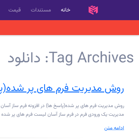
خانه
مستندات
قیمت
Tag Archives:
دانلود
روش مدیریت فرم های پر شده(پاس
روش مدیریت فرم های پر شده(پاسخ ها) در افزونه فرم ساز آسان د
مدیریت یک ورودی فرم در فرم ساز آسان لیست فرم های پر شده را د
“روش
ادامه متن
مدیریت