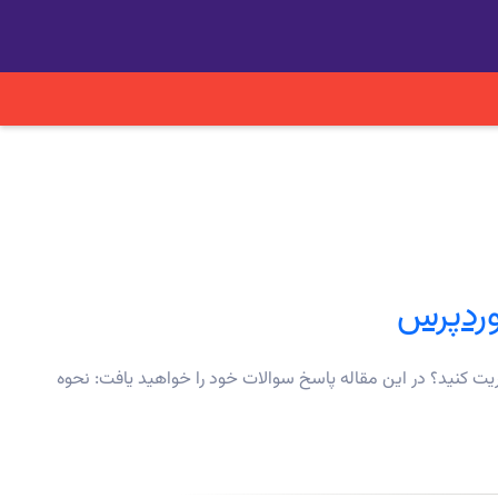
وردپرس
یت کنید؟ در این مقاله پاسخ سوالات خود را خواهید یافت: نحوه