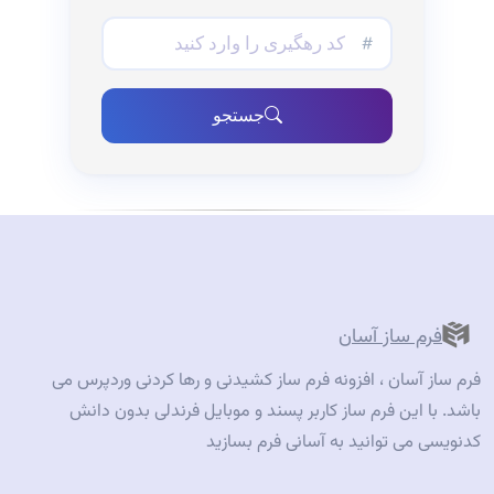
جستجو
فرم ساز آسان
فرم ساز آسان ، افزونه فرم ساز کشیدنی و رها کردنی وردپرس می
باشد. با این فرم ساز کاربر پسند و موبایل فرندلی بدون دانش
کدنویسی می توانید به آسانی فرم بسازید