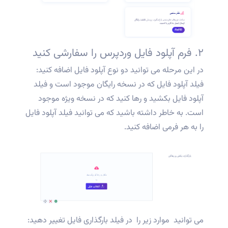
۲. فرم آپلود فایل وردپرس را سفارشی کنید
در این مرحله می توانید دو نوع آپلود فایل اضافه کنید:
فیلد آپلود فایل که در نسخه رایگان موجود است و فیلد
آپلود فایل بکشید و رها کنید که در نسخه ویژه موجود
است. به خاطر داشته باشید که می توانید فیلد آپلود فایل
را به هر فرمی اضافه کنید.
می توانید موارد زیر را در فیلد بارگذاری فایل تغییر دهید: