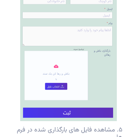
۵. مشاهده فایل های بارگذاری شده در فرم