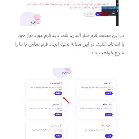
در این صفحه فرم ساز آسان، شما باید فرم مورد نیاز خود
را انتخاب کنید. در این مقاله نحوه ایجاد فرم تماس با ما را
شرح خواهیم داد.