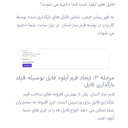
فایل های آپلود شده کجا ذخیره می شوند؟
به طور پیش فرض، تمامی فایل های بارگذاری شده توسط
کاربران در پوشه فرم ساز آسان در پنل سایت شما ذخیره
می شوند.
مرحله ۳: ایجاد فرم آپلود فایل بوسیله فیلد
بارگذاری فایل
فرم ساز آسان یکی از بهترین افزونه های ساخت فرم
بارگذاری فایل برای وردپرس است. این افزونه به مشتریان
شما امکان می دهد انواع فایل ها را در فرم های شما
آپلود کنند.