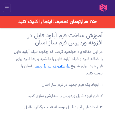
۲۵۰ هزارتومان تخفیف! اینجا را کلیک کنید
آموزش ساخت فرم آپلود فایل در
افزونه وردپرس فرم ساز آسان
در این مقاله یاد خواهید گرفت که چگونه فیلد آپلود فایل
را اضافه کنید و فیلد آپلود فایل را بکشید و رها کنید برای
فرم خود. برای شروع
افزونه وردپرس فرم ساز
آسان را
نصب کنید
۱. ایجاد یک فرم جدید در فرم ساز آسان
۲. فرم آپلود فایل وردپرس را سفارشی سازی کنید
۳. ایجاد فرم آپلود فایل بوسیله فیلد بارگذاری فایل