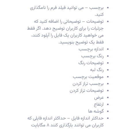
برچسب – می توانید فیلد فرم را نامگذاری
کنید.
توضیحات – توضیحاتی را اضافه کنید که
جزئیات را برای کاربران توضیح دهد. اگر فقط
می خواهید کاربران یک فایل را آپلود کنند،
فقط یک توضیح بنویسید.
اندازه برچسب
رنگ برچسب
توضیحات رنگ
رنگ لبه
موقعیت برچسب
برچسب تراز کردن
توضیحات تراز کردن
عرض
ارتفاع
گوشه ها
حداکثر اندازه فایل – حداکثر اندازه فایلی که
کاربران می توانند بارگذاری کنند ۸ مگابایت