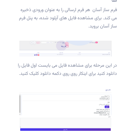
ها
فرم ساز آسان هر فرم ارسالی را به عنوان ورودی ذخیره
می کند. برای مشاهده فایل های آپلود شده، به پنل فرم
ساز آسان بروید.
در این مرحله برای مشاهده فایل می بایست اول فایل را
دانلود کنید برای اینکار روی روی دکمه دانلود کلیک کنید.