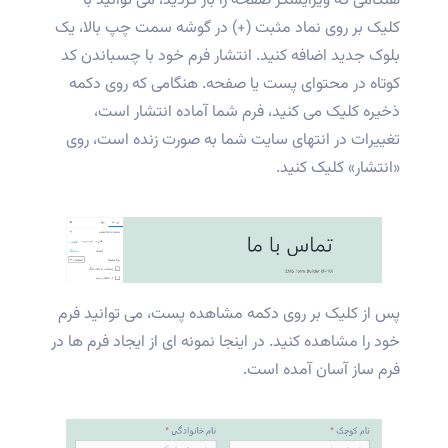
هنگامی که ویرایشگر صفحه را باز کردید، می توانید با
کلیک بر روی نماد مثبت (+) در گوشه سمت چپ بالا، یک
بلوک جدید اضافه کنید. انتشار فرم خود با چسباندن کد
کوتاه در محتوای پست یا صفحه. هنگامی که روی دکمه
ذخیره کلیک می کنید، فرم شما آماده انتشار است،
تغییرات در انتهای سایت شما به صورت زنده است، روی
«انتشار» کلیک کنید.
پس از کلیک بر روی دکمه مشاهده پست، می توانید فرم
خود را مشاهده کنید. در اینجا نمونه ای از ایجاد فرم ها در
فرم ساز آسان آمده است.