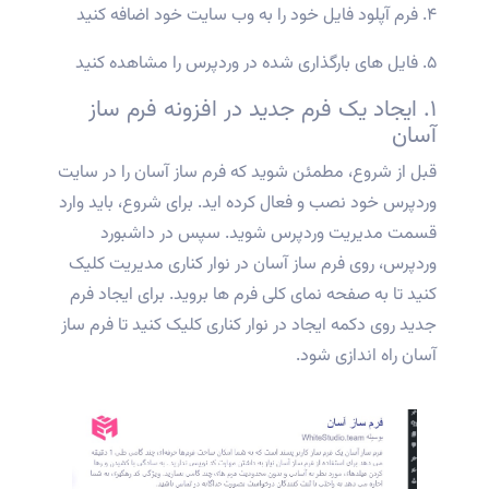
۴. فرم آپلود فایل خود را به وب سایت خود اضافه کنید
۵. فایل های بارگذاری شده در وردپرس را مشاهده کنید
۱. ایجاد یک فرم جدید در افزونه فرم ساز
آسان
قبل از شروع، مطمئن شوید که فرم ساز آسان را در سایت
وردپرس خود نصب و فعال کرده اید. برای شروع، باید وارد
قسمت مدیریت وردپرس شوید. سپس در داشبورد
وردپرس، روی فرم ساز آسان در نوار کناری مدیریت کلیک
کنید تا به صفحه نمای کلی فرم ها بروید. برای ایجاد فرم
جدید روی دکمه ایجاد در نوار کناری کلیک کنید تا فرم ساز
آسان راه اندازی شود.