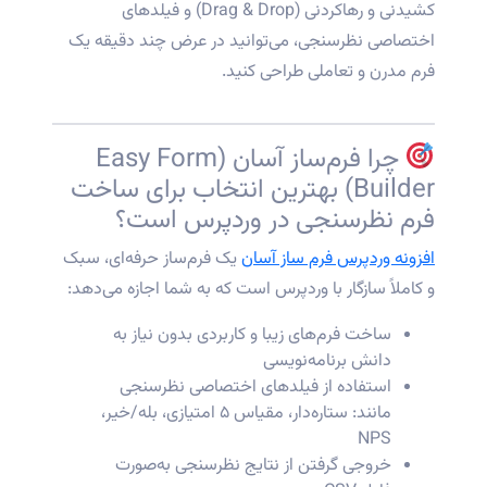
کشیدنی و رهاکردنی (Drag & Drop) و فیلدهای
اختصاصی نظرسنجی، می‌توانید در عرض چند دقیقه یک
فرم مدرن و تعاملی طراحی کنید.
چرا فرم‌ساز آسان (Easy Form
Builder) بهترین انتخاب برای ساخت
فرم نظرسنجی در وردپرس است؟
افزونه وردپرس فرم ساز آسان
یک فرم‌ساز حرفه‌ای، سبک
و کاملاً سازگار با وردپرس است که به شما اجازه می‌دهد:
ساخت فرم‌های زیبا و کاربردی بدون نیاز به
دانش برنامه‌نویسی
استفاده از فیلدهای اختصاصی نظرسنجی
مانند: ستاره‌دار، مقیاس ۵ امتیازی، بله/خیر،
NPS
خروجی گرفتن از نتایج نظرسنجی به‌صورت