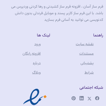
فرم ساز آسان ، افزونه فرم ساز کشیدنی و رها کردنی وردپرس می
باشد. با این فرم ساز کاربر پسند و موبایل فرندلی بدون دانش
کدنویسی می توانید به آسانی فرم بسازید
راهنما
لینک ها
نقشه سایت
ورود
مستندات
افزونه رایگان
پشتیبانی
درباره
شرایط
وبلاگ
شبکه اجتماعی