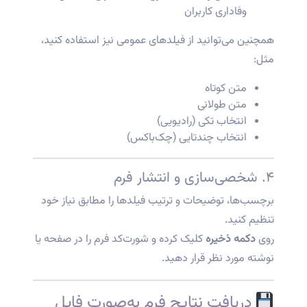
وفاداری کاربران
همچنین می‌توانید از فیلدهای عمومی نیز استفاده کنید،
مثل:
متن کوتاه
متن طولانی
انتخاب تکی (رادیویی)
انتخاب چندتایی (چک‌باکس)
۴. شخصی‌سازی و انتشار فرم
برچسب‌ها، توضیحات و ترتیب فیلدها را مطابق نیاز خود
تنظیم کنید.
روی
دکمه ذخیره
کلیک کرده و شورت‌کد فرم را در صفحه یا
نوشته مورد نظر قرار دهید.
دریافت نتایج فرم به‌صورت فایل