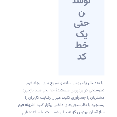
نوشت
ن
حتی
یک
خط
کد
آیا به‌دنبال یک روش ساده و سریع برای ایجاد فرم
نظرسنجی در وردپرس هستید؟ چه بخواهید بازخورد
مشتریان را جمع‌آوری کنید، میزان رضایت کاربران را
بسنجید یا نظرسنجی‌های داخلی برگزار کنید،
افزونه فرم
ساز آسان
بهترین گزینه برای شماست. با سازنده فرم