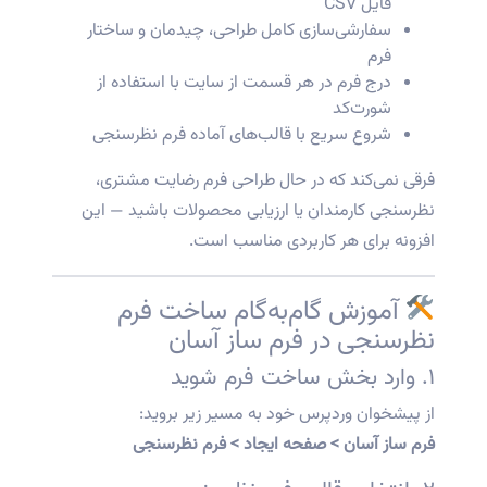
فایل CSV
سفارشی‌سازی کامل طراحی، چیدمان و ساختار
فرم
درج فرم در هر قسمت از سایت با استفاده از
شورت‌کد
شروع سریع با قالب‌های آماده فرم نظرسنجی
فرقی نمی‌کند که در حال طراحی فرم رضایت مشتری،
نظرسنجی کارمندان یا ارزیابی محصولات باشید — این
افزونه برای هر کاربردی مناسب است.
آموزش گام‌به‌گام ساخت فرم
نظرسنجی در فرم ساز آسان
۱. وارد بخش ساخت فرم شوید
از پیشخوان وردپرس خود به مسیر زیر بروید:
فرم ساز آسان > صفحه ایجاد > فرم نظرسنجی