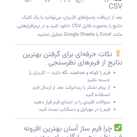
CSV
بعد از دریافت پاسخ‌های کاربران، می‌توانید با یک کلیک
نتایج را به‌صورت فایل CSV دانلود کنید و در نرم‌افزارهایی
مانند Excel یا Google Sheets تحلیل نمایید.
نکات حرفه‌ای برای گرفتن بهترین
نتایج از فرم‌های نظرسنجی
فرم را کوتاه و هدفمند نگه دارید – کاربران را
خسته نکنید
از پیام تشکر یا ریدایرکت بعد از ارسال فرم
استفاده کنید
سوالات کلیدی را در ابتدای فرم قرار دهید
فرم را در موبایل و دسکتاپ تست کنید
چرا فرم ساز آسان بهترین افزونه