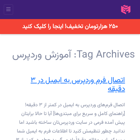
۲۵۰ هزارتومان تخفیف! اینجا را کلیک کنید
Tag Archives:
آموزش وردپرس
اتصال فرم وردپرس به ایمیل در ۳
دقیقه
اتصال فرم‌های وردپرس به ایمیل در کمتر از ۳ دقیقه!
[راهنمای کامل و سریع برای مبتدی‌ها] آیا تا حالا برایتان
پیش آمده فرمی در سایت وردپرس‌تان ساخته باشید اما
ندانید چطور تنظیمش کنید تا اطلاعات فرم به ایمیل شما