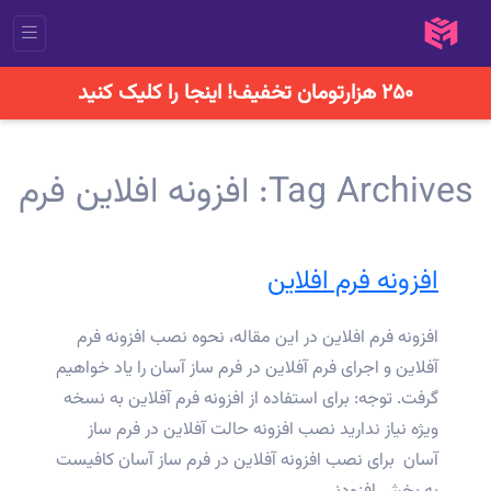
۲۵۰ هزارتومان تخفیف! اینجا را کلیک کنید
Tag Archives:
افزونه افلاین فرم
افزونه فرم افلاین
افزونه فرم افلاین در این مقاله، نحوه نصب افزونه فرم
آفلاین و اجرای فرم آفلاین در فرم ساز آسان را یاد خواهیم
گرفت. توجه: برای استفاده از افزونه فرم آفلاین به نسخه
ویژه نیاز ندارید نصب افزونه حالت آفلاین در فرم ساز
آسان برای نصب افزونه آفلاین در فرم ساز آسان کافیست