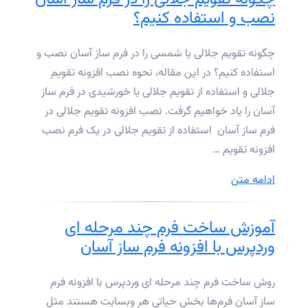
نصب و استفاده کنیم؟
چگونه تقویم جلالی یا شمسی را در فرم ساز آسان نصب و
استفاده کنیم؟ در این مقاله، نحوه نصب افزونه تقویم
جلالی و استفاده از تقویم جلالی یا خورشیدی در فرم ساز
آسان را یاد خواهیم گرفت. نصب افزونه تقویم جلالی در
فرم ساز آسان استفاده از تقویم جلالی در یک فرم نصب
افزونه تقویم …
“چگونه
ادامه متن
تقویم
جلالی
آموزش ساخت فرم چند مرحله ای
را
وردپرس با افزونه فرم ساز آسان
در
فرم
روش ساخت فرم چند مرحله ای وردپرس با افزونه فرم
ساز
ساز آسان فرم‌ها بخش حیاتی هر وبسایت هستند مثل