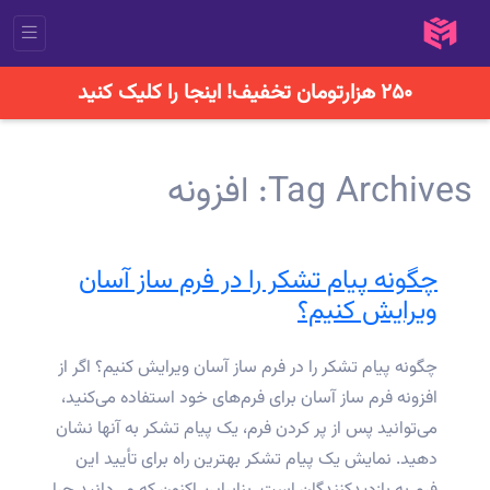
۲۵۰ هزارتومان تخفیف! اینجا را کلیک کنید
Tag Archives:
افزونه
چگونه پیام تشکر را در فرم ساز آسان
ویرایش کنیم؟
چگونه پیام تشکر را در فرم ساز آسان ویرایش کنیم؟ اگر از
افزونه فرم ساز آسان برای فرم‌های خود استفاده می‌کنید،
می‌توانید پس از پر کردن فرم، یک پیام تشکر به آنها نشان
دهید. نمایش یک پیام تشکر بهترین راه برای تأیید این