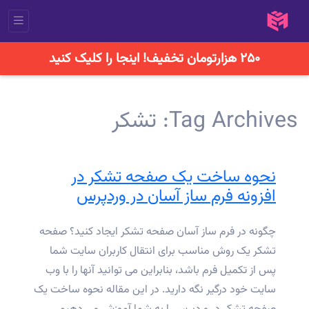
۲۵۰ هزارتومان تخفیف! اینجا را کلیک کنید
Tag Archives:
تشکر
نحوه ساخت یک صفحه تشکر در
افزونه فرم ساز آسان در وردپرس
چگونه در فرم ساز آسان صفحه تشکر ایجاد کنید؟ صفحه
تشکر یک روش مناسب برای انتقال کاربران سایت شما
پس از تکمیل فرم باشد، بنابراین می توانید آنها را با وب
سایت خود درگیر نگه دارید. در این مقاله نحوه ساخت یک