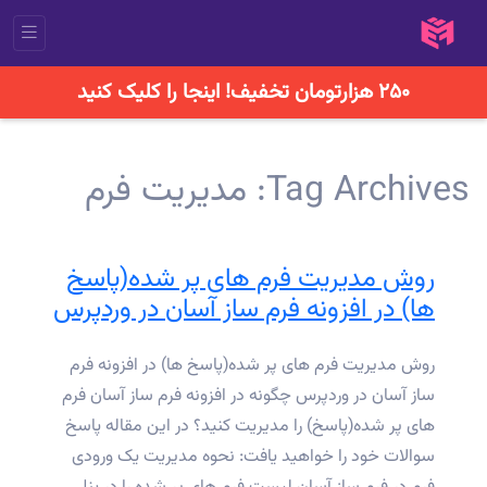
۲۵۰ هزارتومان تخفیف! اینجا را کلیک کنید
Tag Archives:
مدیریت فرم
روش مدیریت فرم های پر شده(پاسخ
ها) در افزونه فرم ساز آسان در وردپرس
روش مدیریت فرم های پر شده(پاسخ ها) در افزونه فرم
ساز آسان در وردپرس چگونه در افزونه فرم ساز آسان فرم
های پر شده(پاسخ) را مدیریت کنید؟ در این مقاله پاسخ
سوالات خود را خواهید یافت: نحوه مدیریت یک ورودی