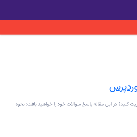
وردپرس
یت کنید؟ در این مقاله پاسخ سوالات خود را خواهید یافت: نحوه